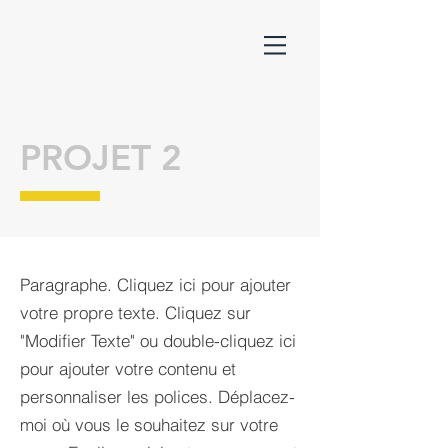
PROJET 2
Paragraphe. Cliquez ici pour ajouter
votre propre texte. Cliquez sur
"Modifier Texte" ou double-cliquez ici
pour ajouter votre contenu et
personnaliser les polices. Déplacez-
moi où vous le souhaitez sur votre