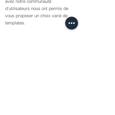
avec notre communauté
d'utilisateurs nous ont permis de
vous proposer un choix varié de
templates.