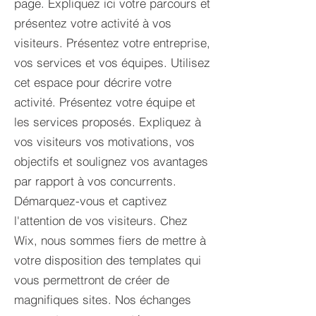
page. Expliquez ici votre parcours et
présentez votre activité à vos
visiteurs. Présentez votre entreprise,
vos services et vos équipes. Utilisez
cet espace pour décrire votre
activité. Présentez votre équipe et
les services proposés. Expliquez à
vos visiteurs vos motivations, vos
objectifs et soulignez vos avantages
par rapport à vos concurrents.
Démarquez-vous et captivez
l'attention de vos visiteurs. Chez
Wix, nous sommes fiers de mettre à
votre disposition des templates qui
vous permettront de créer de
magnifiques sites. Nos échanges